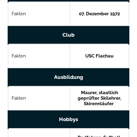
Fakten
07. Dezember 1972
Club
Fakten
USC Flachau
Ausbildung
Maurer, staatlich
Fakten
geprüfter Skilehrer,
Skirennläufer
Hobbys