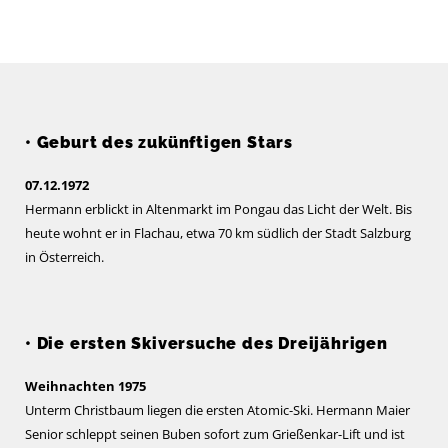
• Geburt des zukünftigen Stars
07.12.1972
Hermann erblickt in Altenmarkt im Pongau das Licht der Welt. Bis
heute wohnt er in Flachau, etwa 70 km südlich der Stadt Salzburg
in Österreich.
• Die ersten Skiversuche des Dreijährigen
Weihnachten 1975
Unterm Christbaum liegen die ersten Atomic-Ski. Hermann Maier
Senior schleppt seinen Buben sofort zum Grießenkar-Lift und ist