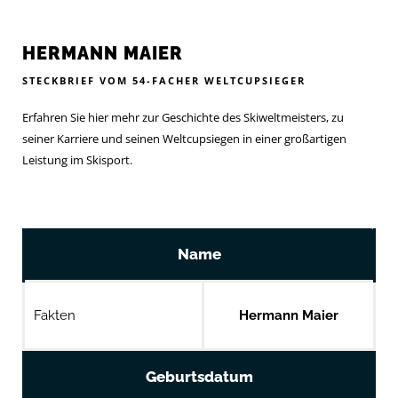
HERMANN MAIER
STECKBRIEF VOM 54-FACHER WELTCUPSIEGER
Erfahren Sie hier mehr zur Geschichte des Skiweltmeisters, zu
seiner Karriere und seinen Weltcupsiegen in einer großartigen
Leistung im Skisport.
Name
Fakten
Hermann Maier
Geburtsdatum